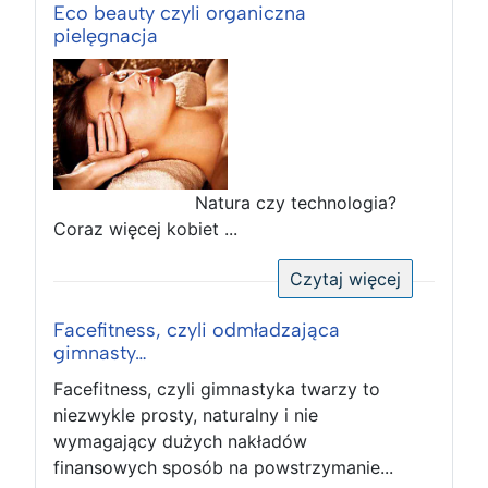
Eco beauty czyli organiczna
pielęgnacja
Natura czy technologia?
Coraz więcej kobiet ...
Czytaj więcej
Facefitness, czyli odmładzająca
gimnasty…
Facefitness, czyli gimnastyka twarzy to
niezwykle prosty, naturalny i nie
wymagający dużych nakładów
finansowych sposób na powstrzymanie...