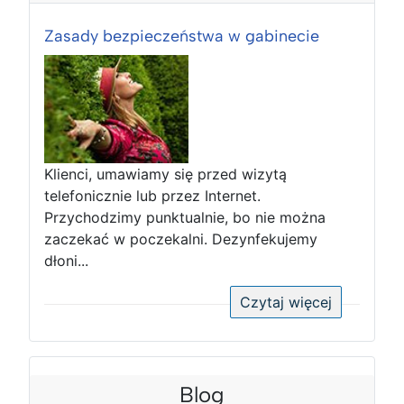
Zasady bezpieczeństwa w gabinecie
Klienci, umawiamy się przed wizytą
telefonicznie lub przez Internet.
Przychodzimy punktualnie, bo nie można
zaczekać w poczekalni. Dezynfekujemy
dłoni...
Czytaj więcej
Blog