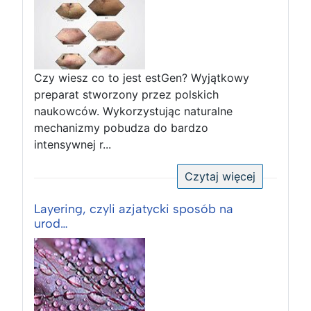
Czy wiesz co to jest estGen? Wyjątkowy
preparat stworzony przez polskich
naukowców. Wykorzystując naturalne
mechanizmy pobudza do bardzo
intensywnej r...
Czytaj więcej
Layering, czyli azjatycki sposób na
urod…