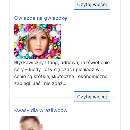
Czytaj więcej
Gwiazda na gwiazdkę
Błyskawiczny lifting, odnowa, rozświetlenie
cery – kiedy liczy się czas i pieniądz w
cenie są krótkie, skuteczne i ekonomiczne
zabiegi. Jeśli nie zdąż...
Czytaj więcej
Kwasy dla wrażliwców