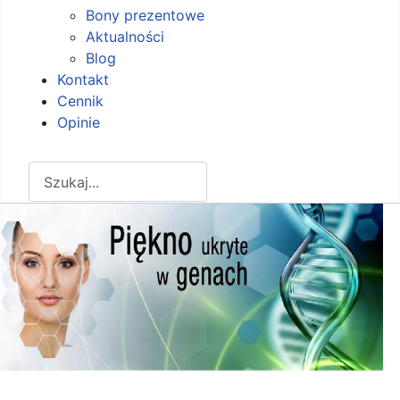
Bony prezentowe
Aktualności
Blog
Kontakt
Cennik
Opinie
Szukaj