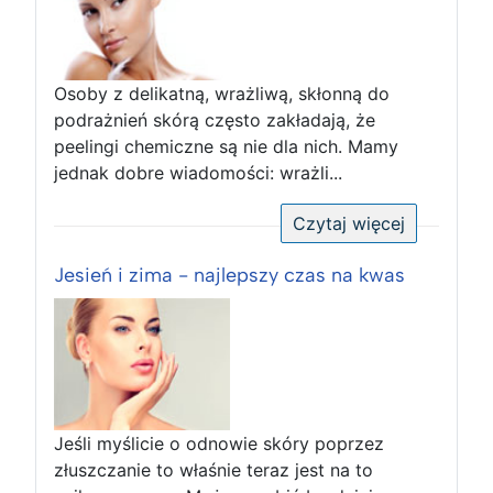
Osoby z delikatną, wrażliwą, skłonną do
podrażnień skórą często zakładają, że
peelingi chemiczne są nie dla nich. Mamy
jednak dobre wiadomości: wrażli...
Czytaj więcej
Jesień i zima - najlepszy czas na kwas
Jeśli myślicie o odnowie skóry poprzez
złuszczanie to właśnie teraz jest na to