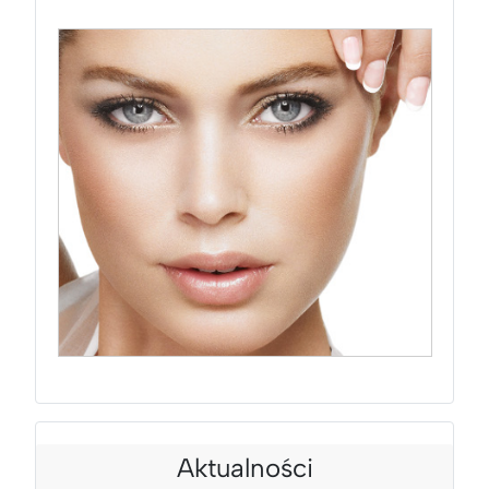
Aktualności