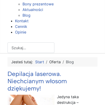
Bony prezentowe
Aktualności
Blog
Kontakt
Cennik
Opinie
Szukaj
Jesteś tutaj:
Start
Oferta
Blog
Depilacja laserowa.
Niechcianym włosom
dziękujemy!
Jedyna taka
destrukcja –